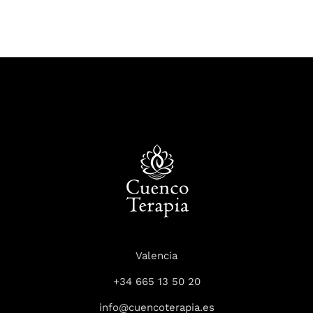
Valencia
+34 665 13 50 20
info@cuencoterapia.es