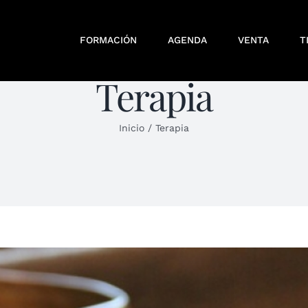
FORMACIÓN
AGENDA
VENTA
T
Terapia
Inicio
/
Terapia