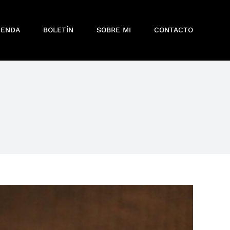
IENDA
BOLETÍN
SOBRE MI
CONTACTO