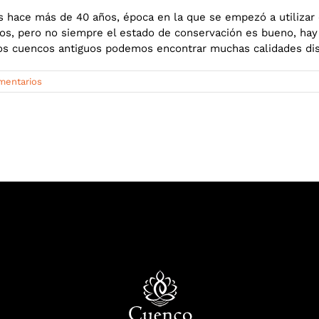
s hace más de 40 años, época en la que se empezó a utilizar 
os, pero no siempre el estado de conservación es bueno, hay
os cuencos antiguos podemos encontrar muchas calidades dis
mentarios