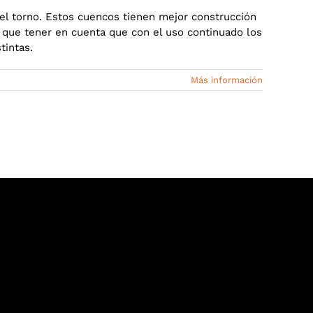
el torno. Estos cuencos tienen mejor construcción
 que tener en cuenta que con el uso continuado los
tintas.
Más información