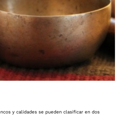
ncos y calidades se pueden clasificar en dos