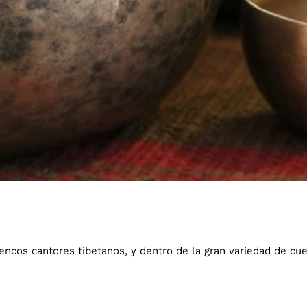
cos cantores tibetanos, y dentro de la gran variedad de cue