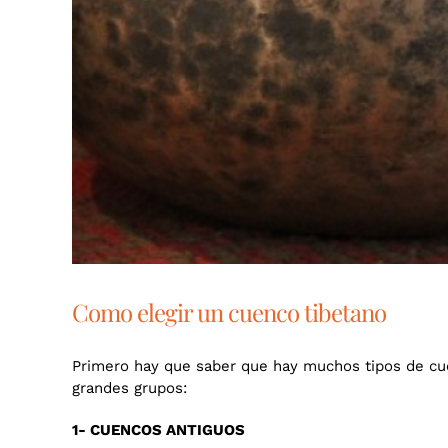
Como elegir un cuenco tibetano
Primero hay que saber que hay muchos tipos de cuen
grandes grupos:
1- CUENCOS ANTIGUOS