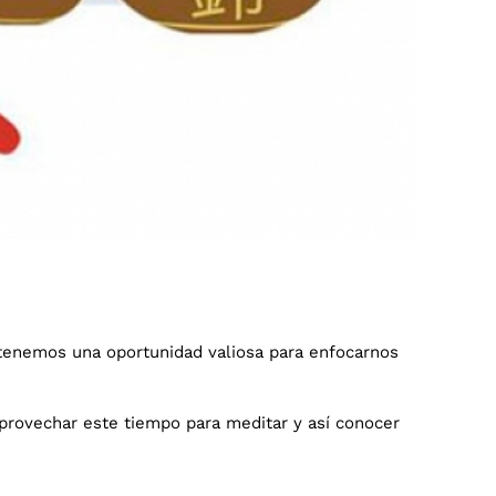
 tenemos una oportunidad valiosa para enfocarnos
provechar este tiempo para meditar y así conocer