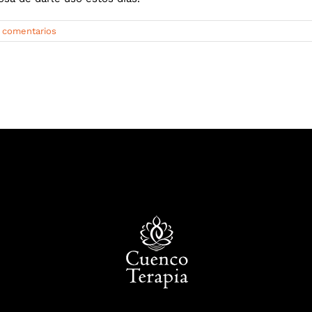
n comentarios