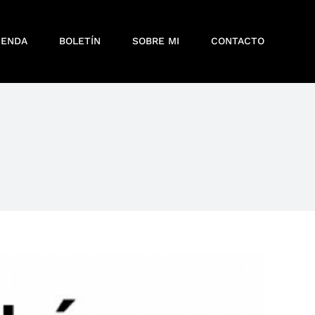
IENDA
BOLETÍN
SOBRE MI
CONTACTO