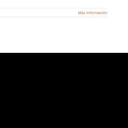
Más información